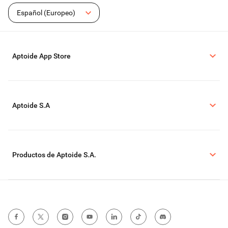
Español (Europeo)
Aptoide App Store
Aptoide S.A
Productos de Aptoide S.A.