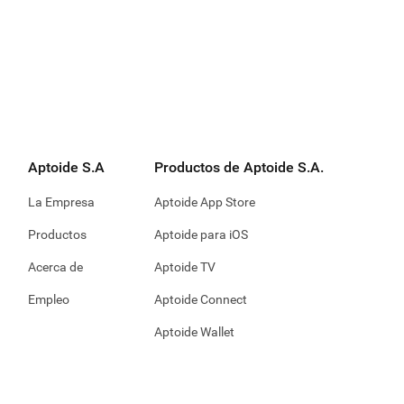
Aptoide S.A
Productos de Aptoide S.A.
La Empresa
Aptoide App Store